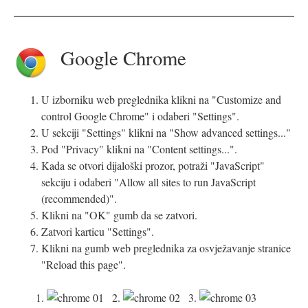
Google Chrome
U izborniku web preglednika klikni na "Customize and
control Google Chrome" i odaberi "Settings".
U sekciji "Settings" klikni na "Show advanced settings..."
Pod "Privacy" klikni na "Content settings...".
Kada se otvori dijaloški prozor, potraži "JavaScript"
sekciju i odaberi "Allow all sites to run JavaScript
(recommended)".
Klikni na "OK" gumb da se zatvori.
Zatvori karticu "Settings".
Klikni na gumb web preglednika za osvježavanje stranice
"Reload this page".
1.
2.
3.