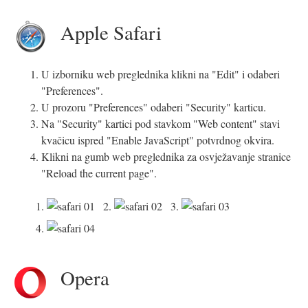
Apple Safari
U izborniku web preglednika klikni na "Edit" i odaberi
"Preferences".
U prozoru "Preferences" odaberi "Security" karticu.
Na "Security" kartici pod stavkom "Web content" stavi
kvačicu ispred "Enable JavaScript" potvrdnog okvira.
Klikni na gumb web preglednika za osvježavanje stranice
"Reload the current page".
1.
2.
3.
4.
Opera