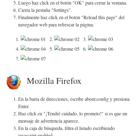
Luego haz click en el botón "OK" para cerrar la ventana.
Cierra la pestaña "Settings".
Finalmente haz click en el botón "Reload this page" del
navegador web para refrescar la página.
1.
2.
3.
4.
5.
6.
7.
Mozilla Firefox
En la barra de direcciones, escribe about:config y presiona
Enter.
Haz click en "¡Tendré cuidado, lo prometo!" si es que un
mensaje de advertencia aparece.
En la caja de búsqueda, filtra el listado escribiendo
javascript.enabled