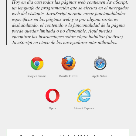
Hoy en día casi todas las páginas web contienen JavaScript,
un lenguaje de programación que se ejecuta en el navegador
web del visitante. JavaScript permite crear funcionalidades
específicas en las páginas web y si por alguna razón es
deshabilitado, el contenido o la funcionalidad de la página
puede quedar limitada o no disponible. Aquí puedes
encontrar las instrucciones sobre cómo habilitar (activar)
JavaScript en cinco de los navegadores más utilizados.
Google Chrome
Mozilla Firefox
Apple Safari
Opera
Internet Explorer