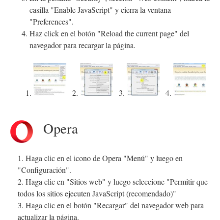
casilla "Enable JavaScript" y cierra la ventana
"Preferences".
Haz click en el botón "Reload the current page" del
navegador para recargar la página.
1.
2.
3.
4.
Opera
1. Haga clic en el icono de Opera "Menú" y luego en
"Configuración".
2. Haga clic en "Sitios web" y luego seleccione "Permitir que
todos los sitios ejecuten JavaScript (recomendado)"
3. Haga clic en el botón "Recargar" del navegador web para
actualizar la página.