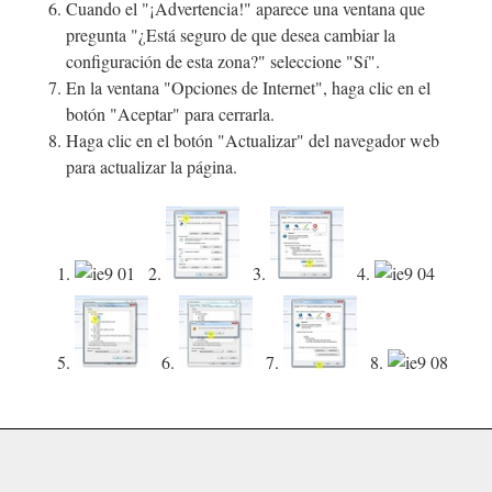
Cuando el "¡Advertencia!" aparece una ventana que
pregunta "¿Está seguro de que desea cambiar la
configuración de esta zona?" seleccione "Sí".
En la ventana "Opciones de Internet", haga clic en el
botón "Aceptar" para cerrarla.
Haga clic en el botón "Actualizar" del navegador web
para actualizar la página.
1.
2.
3.
4.
5.
6.
7.
8.