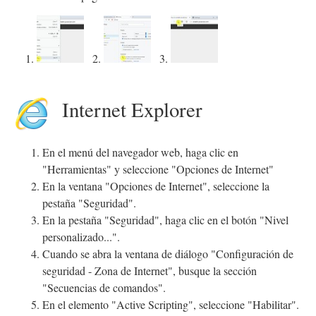
1.
2.
3.
Internet Explorer
En el menú del navegador web, haga clic en
"Herramientas" y seleccione "Opciones de Internet"
En la ventana "Opciones de Internet", seleccione la
pestaña "Seguridad".
En la pestaña "Seguridad", haga clic en el botón "Nivel
personalizado...".
Cuando se abra la ventana de diálogo "Configuración de
seguridad - Zona de Internet", busque la sección
"Secuencias de comandos".
En el elemento "Active Scripting", seleccione "Habilitar".