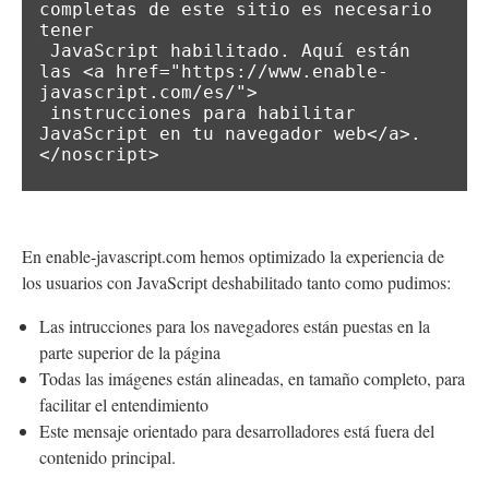
completas de este sitio es necesario 
tener

 JavaScript habilitado. Aquí están 
las <a href="https://www.enable-
javascript.com/es/">

 instrucciones para habilitar 
JavaScript en tu navegador web</a>.

</noscript>
En enable-javascript.com hemos optimizado la experiencia de
los usuarios con JavaScript deshabilitado tanto como pudimos:
Las intrucciones para los navegadores están puestas en la
parte superior de la página
Todas las imágenes están alineadas, en tamaño completo, para
facilitar el entendimiento
Este mensaje orientado para desarrolladores está fuera del
contenido principal.