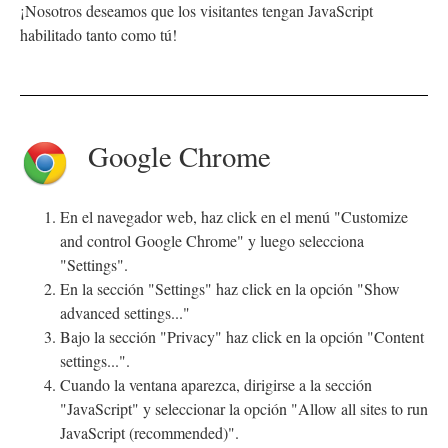
¡Nosotros deseamos que los visitantes tengan JavaScript
habilitado tanto como tú!
Google Chrome
En el navegador web, haz click en el menú "Customize
and control Google Chrome" y luego selecciona
"Settings".
En la sección "Settings" haz click en la opción "Show
advanced settings..."
Bajo la sección "Privacy" haz click en la opción "Content
settings...".
Cuando la ventana aparezca, dirigirse a la sección
"JavaScript" y seleccionar la opción "Allow all sites to run
JavaScript (recommended)".