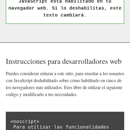
JavaScript está habilitado en tu
navegador web. Si lo deshabilitas, este
texto cambiará.
Instrucciones para desarrolladores web
Puedes considerar enlazar a este sitio, para enseñar a los usuarios
con JavaScript deshabilitado sobre cómo habilitarlo en cinco de
los navegadores más utilizados. Eres libre de utilizar el siguiente
código y modificarlo a tus necesidades.
<noscript>

 Para utilizar las funcionalidades 