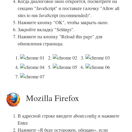
Когда диалоговое окно откроется, посмотрите на
секцию "JavaScript" и поставьте галочку "Allow all
sites to run JavaScript (recommended)".
Нажмите кнопку "OK", чтобы закрыть окно.
Закройте вкладку "Settings".
Нажмите на кнопку "Reload this page" для
обновления страницы.
1.
2.
3.
4.
5.
6.
7.
Mozilla Firefox
В адресной строке введите about:config и нажмите
Enter.
Нажмите «Я буду осторожен, обещаю», если