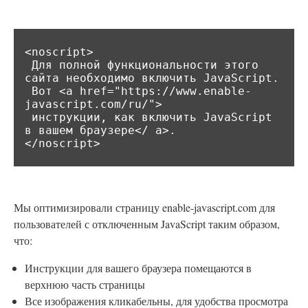
<noscript>

 Для полной функциональности этого 
сайта необходимо включить JavaScript.

 Вот <a href="https://www.enable-
javascript.com/ru/">

 инструкции, как включить JavaScript 
в вашем браузере</ a>.

</noscript>
Мы оптимизировали страницу enable-javascript.com для
пользователей с отключенным JavaScript таким образом,
что:
Инструкции для вашего браузера помещаются в
верхнюю часть страницы
Все изображения кликабельны, для удобства просмотра