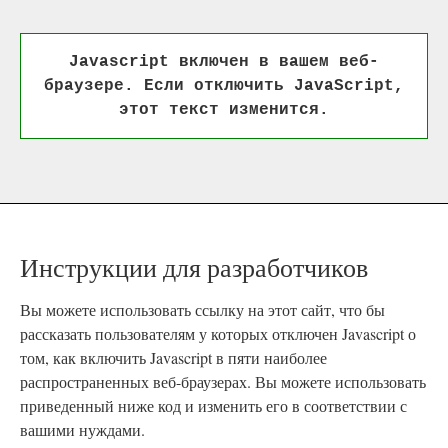
Javascript включен в вашем веб-
браузере. Если отключить JavaScript,
этот текст изменится.
Инструкции для разработчиков
Вы можете использовать ссылку на этот сайт, что бы
рассказать пользователям у которых отключен Javascript о
том, как включить Javascript в пяти наиболее
распространенных веб-браузерах. Вы можете использовать
приведенный ниже код и изменить его в соответствии с
вашими нуждами.