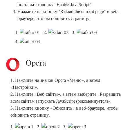
поставьте галочку "Enable JavaScript".
Нажмите на кнопку "Reload the current page" в веб-
браузере, что бы обновить страницу.
1.
2.
3.
4.
Opera
1. Нажмите на значок Opera «Меню», а затем
«Настройки».
2. Нажмите «Веб-сайты», а затем выберите «Разрешить
всем сайтам запускать JavaScript (рекомендуется)».
3. Нажмите кнопку «Обновить» в веб-браузере, чтобы
обновить страницу.
1.
2.
3.