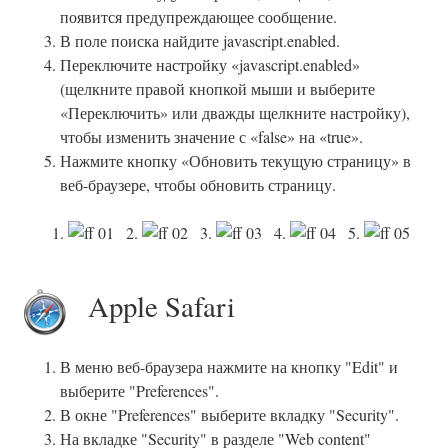
появится предупреждающее сообщение.
В поле поиска найдите javascript.enabled.
Переключите настройку «javascript.enabled»
(щелкните правой кнопкой мыши и выберите
«Переключить» или дважды щелкните настройку),
чтобы изменить значение с «false» на «true».
Нажмите кнопку «Обновить текущую страницу» в
веб-браузере, чтобы обновить страницу.
1.
2.
3.
4.
5.
Apple Safari
В меню веб-браузера нажмите на кнопку "Edit" и
выберите "Preferences".
В окне "Preferences" выберите вкладку "Security".
На вкладке "Security" в разделе "Web content"