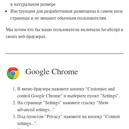
в натуральном размере
Инструкции для разработчиков размещены в самом низу
страницы и не мешают обычным пользователям.
Мы хотим что бы ваши пользователи включали JavaScript в
своих веб-браузерах.
Google Chrome
В меню браузера нажмите кнопку "Customize and
control Google Chrome" и выберите пункт "Settings".
На странице "Settings" нажмите ссылку "Show
advanced settings..."
Под пунктом "Privacy" нажмите на кнопку "Content
settings...".