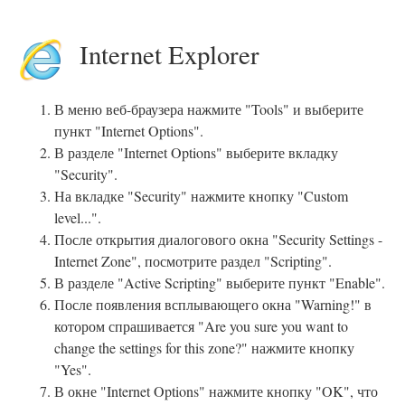
Internet Explorer
В меню веб-браузера нажмите "Tools" и выберите
пункт "Internet Options".
В разделе "Internet Options" выберите вкладку
"Security".
На вкладке "Security" нажмите кнопку "Custom
level...".
После открытия диалогового окна "Security Settings -
Internet Zone", посмотрите раздел "Scripting".
В разделе "Active Scripting" выберите пункт "Enable".
После появления всплывающего окна "Warning!" в
котором спрашивается "Are you sure you want to
change the settings for this zone?" нажмите кнопку
"Yes".
В окне "Internet Options" нажмите кнопку "OK", что