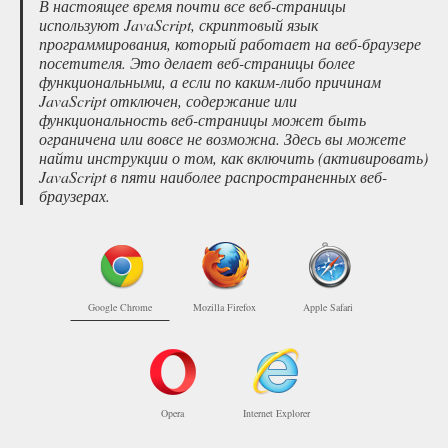
В настоящее время почти все веб-страницы
используют JavaScript, скриптовый язык
программирования, который работает на веб-браузере
посетителя. Это делает веб-страницы более
функциональными, а если по каким-либо причинам
JavaScript отключен, содержание или
функциональность веб-страницы может быть
ограничена или вовсе не возможна. Здесь вы можете
найти инструкции о том, как включить (активировать)
JavaScript в пяти наиболее распространенных веб-
браузерах.
Google Chrome
Mozilla Firefox
Apple Safari
Opera
Internet Explorer