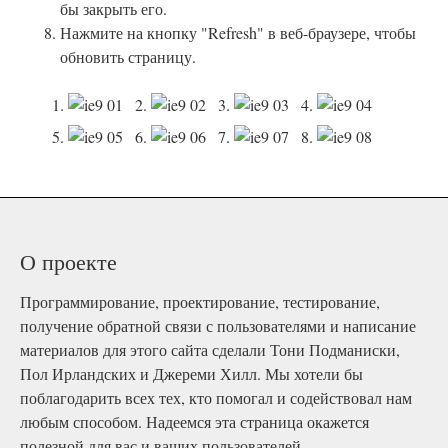
бы закрыть его.
Нажмите на кнопку "Refresh" в веб-браузере, чтобы
обновить страницу.
1.
2.
3.
4.
5.
6.
7.
8.
О проекте
Программирование, проектирование, тестирование,
получение обратной связи с пользователями и написание
материалов для этого сайта сделали Тони Подманиски,
Пол Ирландских и Джереми Хилл. Мы хотели бы
поблагодарить всех тех, кто помогал и содействовал нам
любым способом. Надеемся эта страница окажется
полезной для вас и ваших пользователей.